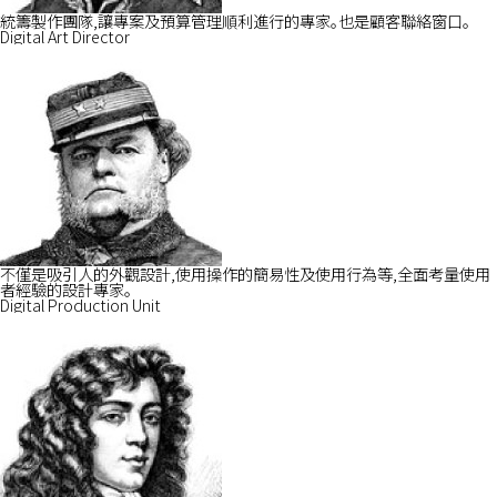
統籌製作團隊,讓專案及預算管理順利進行的專家。也是顧客聯絡窗口。
Digital Art Director
不僅是吸引人的外觀設計,使用操作的簡易性及使用行為等,全面考量使用
者經驗的設計專家。
Digital Production Unit