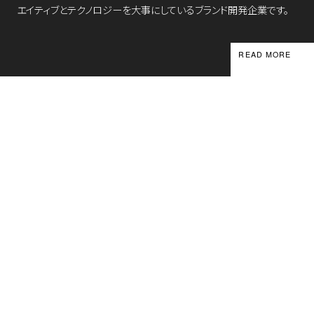
エイティブとテクノロジーを大事にしているブランド開発企業です。
READ MORE