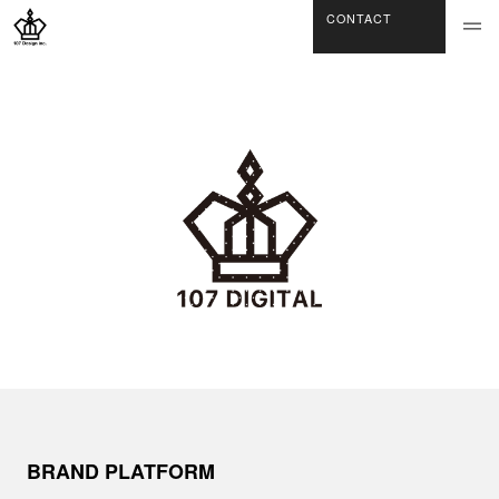
CONTACT
BRAND PLATFORM