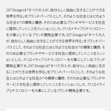
107 Designは「すべての人が、自分らしく自由に生きることができる
世界を作る」をブランドパーパスとして、そのような社会とはどのよう
な社会か?の模索と構想、そのため必要なブランドやサービスを社会
に提供していくことをミッションとした、クリエイティブとテクノロジー
を大事にしているブランド開発企業です。107 Designは「すべての人
が、自分らしく自由に生きることができる世界を作る」をブランドパー
WHO WE ARE
パスとして、そのような社会とはどのような社会か?の模索と構想、そ
のため必要なブランドやサービスを社会に提供していくことをミッシ
ョンとした、クリエイティブとテクノロジーを大事にしているブランド
開発企業です。107 Designは「すべての人が、自分らしく自由に生き
WHAT WE DO
ることができる世界を作る」をブランドパーパスとして、そのような社
会とはどのような社会か?の模索と構想、そのため必要なブランドや
サービスを社会に提供していくことをミッションとした、クリエイティ
STORIES
ブとテクノロジーを大事にしているブランド開発企業です。
JOURNAL