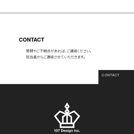
CONTACT
質問やご不明点があれば、ご連絡ください。
担当者からご連絡させていただきます。
CONTACT