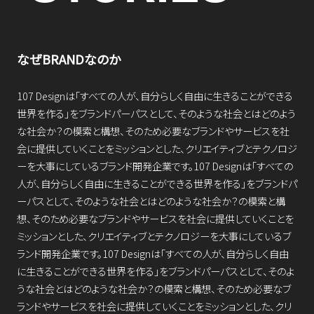
なぜBRANDなのか
107 Designは「すべての人が、自分らしく自由に生きることができる
世界を作る」をブランドパーパスとして、そのような社会とはどのよう
な社会か？の模索と構想、そのため必要なブランドやサービスを社
会に提供していくことをミッションとした、クリエイティブとテクノロジ
ーを大事にしているブランド開発企業です。107 Designは「すべての
人が、自分らしく自由に生きることができる世界を作る」をブランドパ
ーパスとして、そのような社会とはどのような社会か？の模索と構
想、そのため必要なブランドやサービスを社会に提供していくことを
ミッションとした、クリエイティブとテクノロジーを大事にしているブ
ランド開発企業です。107 Designは「すべての人が、自分らしく自由
に生きることができる世界を作る」をブランドパーパスとして、そのよ
うな社会とはどのような社会か？の模索と構想、そのため必要なブ
ランドやサービスを社会に提供していくことをミッションとした、クリ